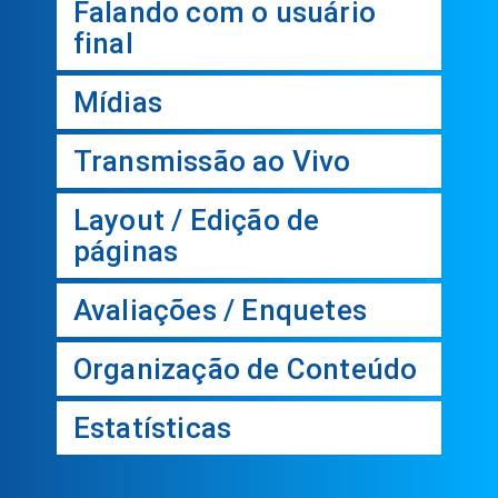
Falando com o usuário
final
Mídias
Transmissão ao Vivo
Layout / Edição de
páginas
Avaliações / Enquetes
Organização de Conteúdo
Estatísticas