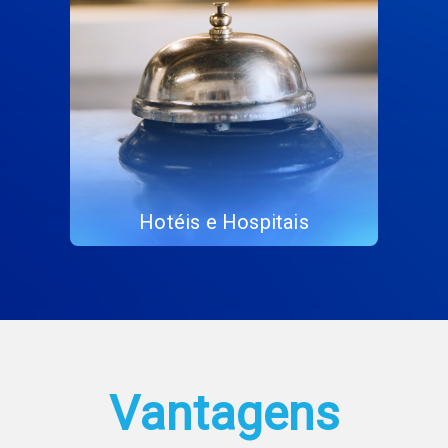
Hotéis e Hospitais
Vantagens