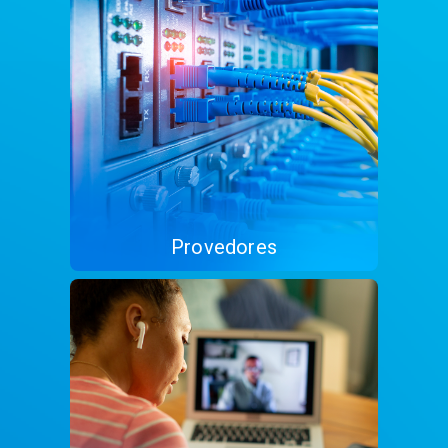
Provedores