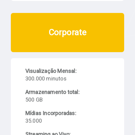
Corporate
Visualização Mensal:
300.000 minutos
Armazenamento total:
500 GB
Mídias Incorporadas:
35.000
Streaming ao Vivo: