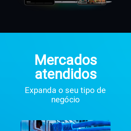
Mercados
atendidos
Expanda o seu tipo de
negócio