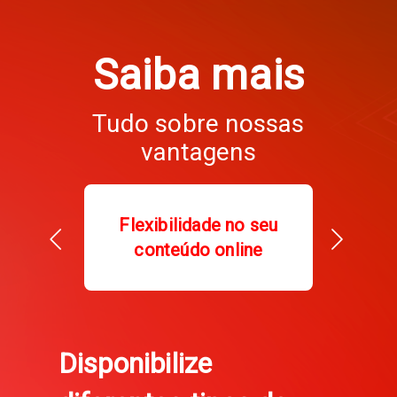
Saiba mais
Tudo sobre nossas
vantagens
Flexibilidade no seu
conteúdo online
Disponibilize