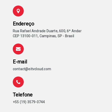
Endereço
Rua Rafael Andrade Duarte, 600, 6º Andar
CEP 13100-011, Campinas, SP - Brasil
E-mail
contact@eitvcloud.com
Telefone
+55 (19) 3579-0744