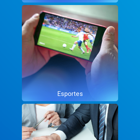
Esportes