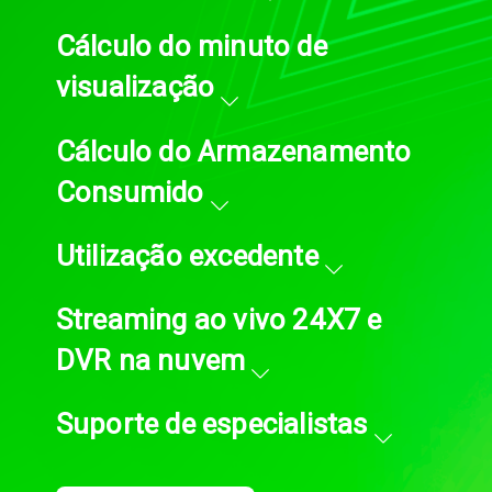
Cálculo do minuto de
visualização
Cálculo do Armazenamento
Consumido
Utilização excedente
Streaming ao vivo 24X7 e
DVR na nuvem
Suporte de especialistas