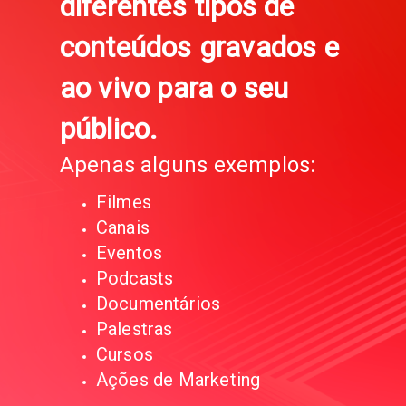
diferentes tipos de
conteúdos gravados e
ao vivo para o seu
público.
Apenas alguns exemplos:
Filmes
Canais
Eventos
Podcasts
Documentários
Palestras
Cursos
Ações de Marketing