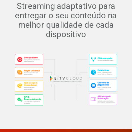
Streaming adaptativo para
entregar o seu conteúdo na
melhor qualidade de cada
dispositivo