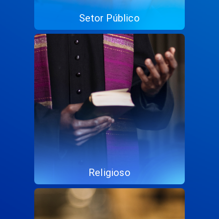
Setor Público
Religioso