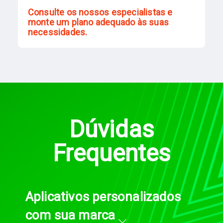
Consulte os nossos especialistas e
monte um plano adequado às suas
necessidades.
Dúvidas
Frequentes
Aplicativos personalizados
com sua marca