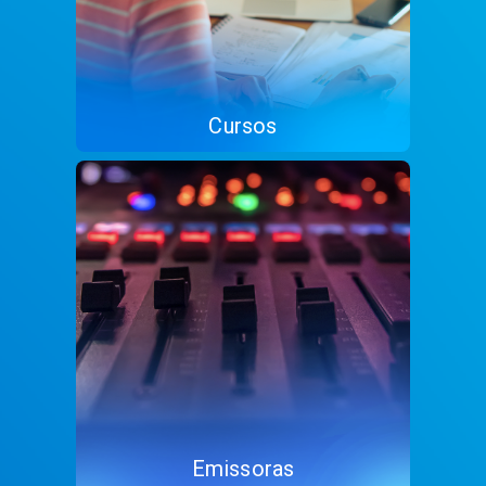
Cursos
Emissoras