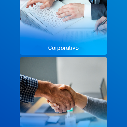
Corporativo