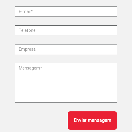
Enviar mensagem