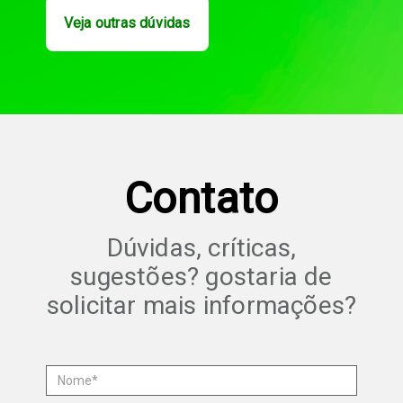
Veja outras dúvidas
Contato
Dúvidas, críticas,
sugestões? gostaria de
solicitar mais informações?