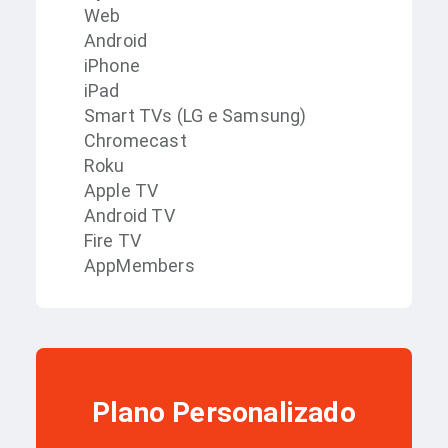
Web
Android
iPhone
iPad
Smart TVs (LG e Samsung)
Chromecast
Roku
Apple TV
Android TV
Fire TV
AppMembers
Plano Personalizado