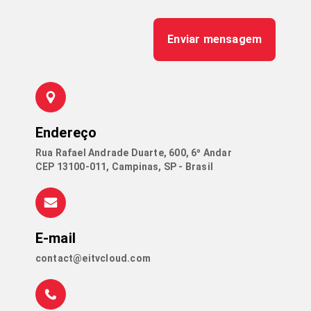
Enviar mensagem
Endereço
Rua Rafael Andrade Duarte, 600, 6º Andar
CEP 13100-011, Campinas, SP - Brasil
E-mail
contact@eitvcloud.com