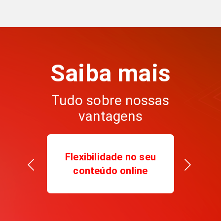
Saiba mais
Tudo sobre nossas
vantagens
Flexibilidade no seu
conteúdo online