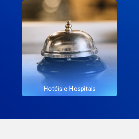
Hotéis e Hospitais