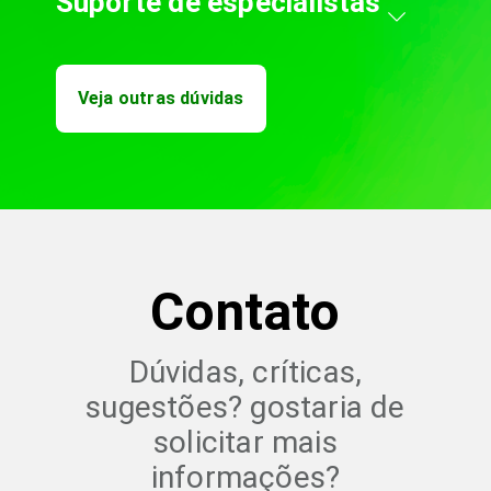
Suporte de especialistas
Veja outras dúvidas
Contato
Dúvidas, críticas,
sugestões? gostaria de
solicitar mais
informações?