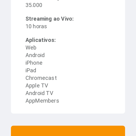
35.000
Streaming ao Vivo:
10 horas
Aplicativos:
Web
Android
iPhone
iPad
Chromecast
Apple TV
Android TV
AppMembers