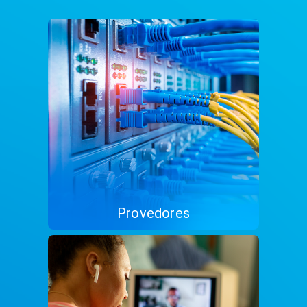
Provedores