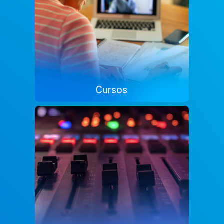
Cursos