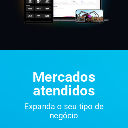
Mercados
atendidos
Expanda o seu tipo de
negócio