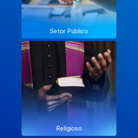
Setor Público
Religioso