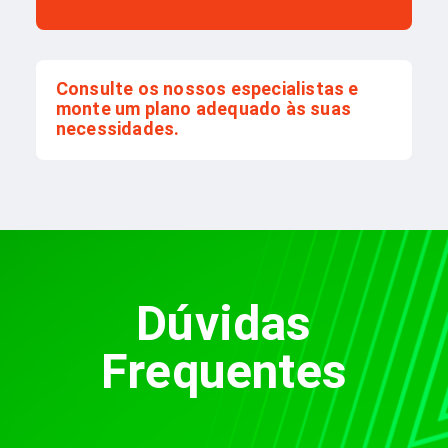
Consulte os nossos especialistas e
monte um plano adequado às suas
necessidades.
Dúvidas
Frequentes