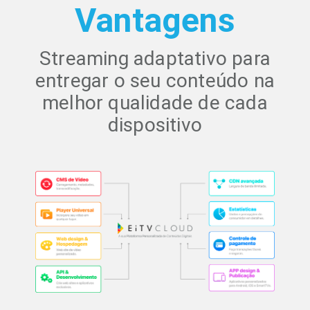
Vantagens
Streaming adaptativo para
entregar o seu conteúdo na
melhor qualidade de cada
dispositivo