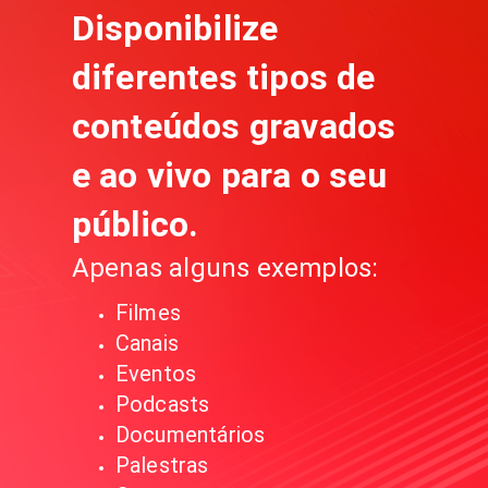
Disponibilize
diferentes tipos de
conteúdos gravados
e ao vivo para o seu
público.
Apenas alguns exemplos:
Filmes
Canais
Eventos
Podcasts
Documentários
Palestras