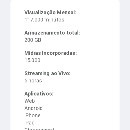
Visualização Mensal:
117.000 minutos
Armazenamento total:
200 GB
Mídias Incorporadas:
15.000
Streaming ao Vivo:
5 horas
Aplicativos:
Web
Android
iPhone
iPad
Chromecast