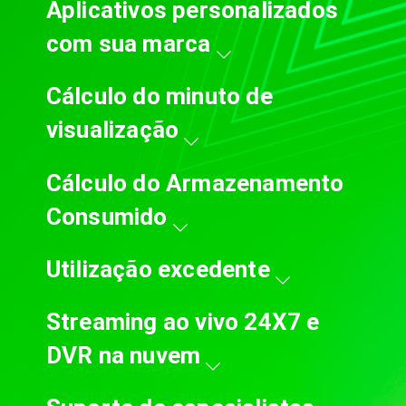
Aplicativos personalizados
com sua marca
Cálculo do minuto de
visualização
Cálculo do Armazenamento
Consumido
Utilização excedente
Streaming ao vivo 24X7 e
DVR na nuvem