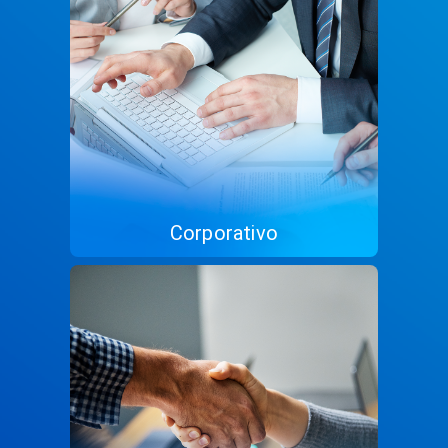
Corporativo