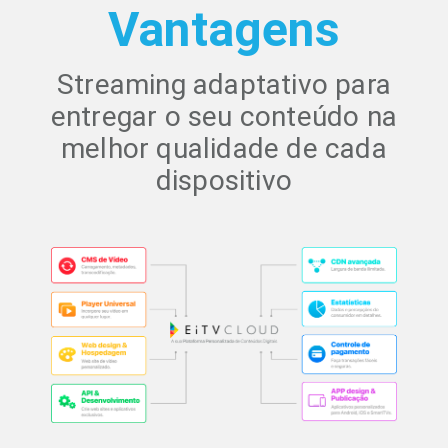
Vantagens
Streaming adaptativo para
entregar o seu conteúdo na
melhor qualidade de cada
dispositivo