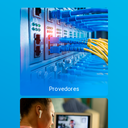
Provedores