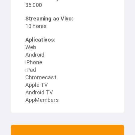
35.000
Streaming ao Vivo:
10 horas
Aplicativos:
Web
Android
iPhone
iPad
Chromecast
Apple TV
Android TV
AppMembers