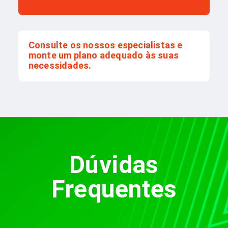
Consulte os nossos especialistas e
monte um plano adequado às suas
necessidades.
Dúvidas
Frequentes