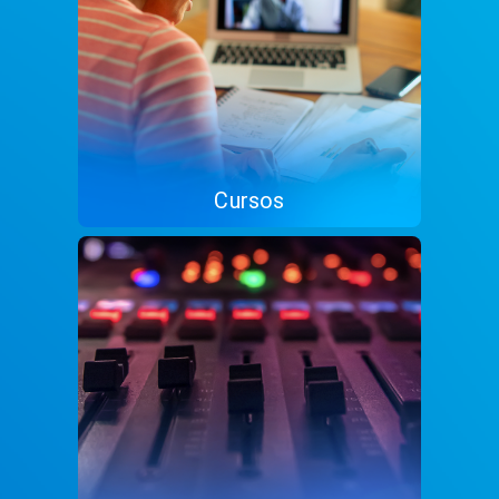
Cursos