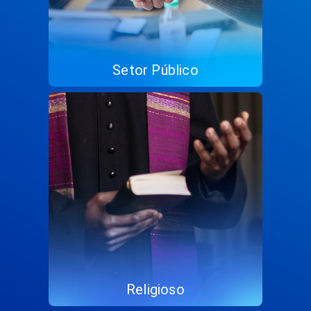
Setor Público
Religioso