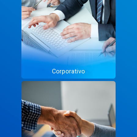
Corporativo