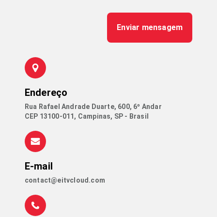
Enviar mensagem
Endereço
Rua Rafael Andrade Duarte, 600, 6º Andar
CEP 13100-011, Campinas, SP - Brasil
E-mail
contact@eitvcloud.com