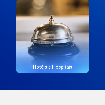
Hotéis e Hospitais