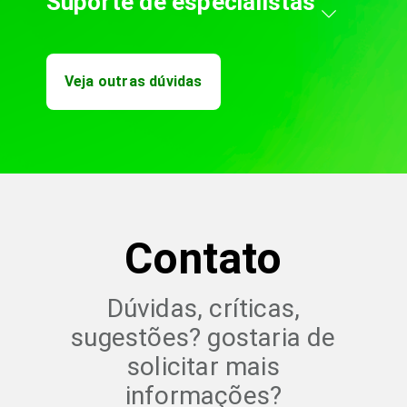
Suporte de especialistas
Veja outras dúvidas
Contato
Dúvidas, críticas,
sugestões? gostaria de
solicitar mais
informações?