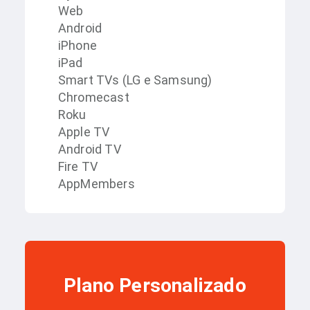
Web
Android
iPhone
iPad
Smart TVs (LG e Samsung)
Chromecast
Roku
Apple TV
Android TV
Fire TV
AppMembers
Plano Personalizado