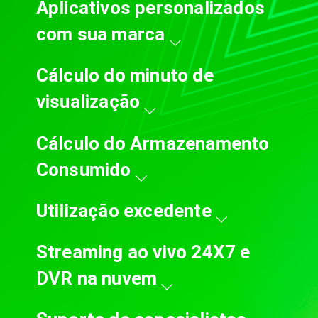
Aplicativos personalizados
com sua marca
Cálculo do minuto de
visualização
Cálculo do Armazenamento
Consumido
Utilização excedente
Streaming ao vivo 24X7 e
DVR na nuvem