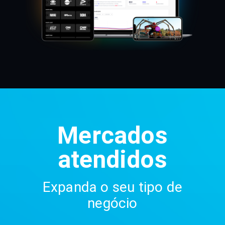
Mercados
atendidos
Expanda o seu tipo de
negócio