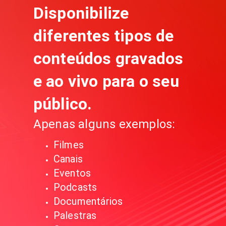
Disponibilize
diferentes tipos de
conteúdos gravados
e ao vivo para o seu
público.
Apenas alguns exemplos:
Filmes
Canais
Eventos
Podcasts
Documentários
Palestras