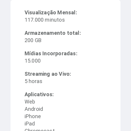
Visualização Mensal:
117.000 minutos
Armazenamento total:
200 GB
Mídias Incorporadas:
15.000
Streaming ao Vivo:
5 horas
Aplicativos:
Web
Android
iPhone
iPad
Chromecast