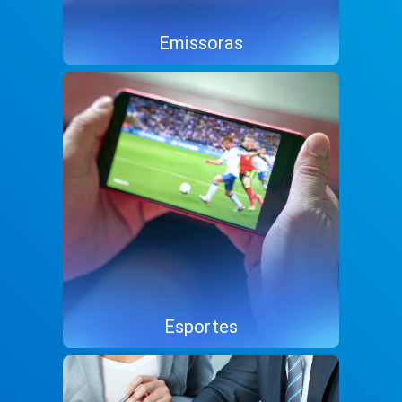
Emissoras
Esportes