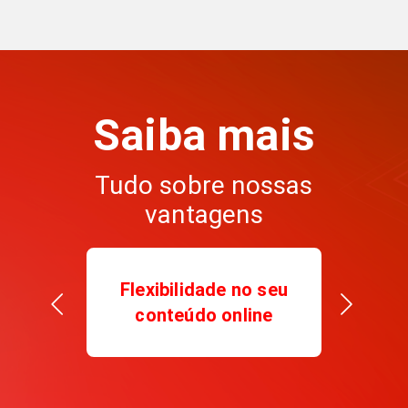
Saiba mais
Tudo sobre nossas
vantagens
Flexibilidade no seu
conteúdo online